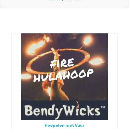
Hoepelen met Vuur